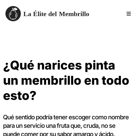
¿Qué narices pinta
un membrillo en todo
esto?
Qué sentido podría tener escoger como nombre
para un servicio una fruta que, cruda, no se
puede comer por su sabor amargo y ácido.