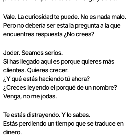
Vale. La curiosidad te puede. No es nada malo.
Pero no debería ser esta la pregunta a la que
encuentres respuesta ¿No crees?
Joder. Seamos serios.
Si has llegado aquí es porque quieres más
clientes. Quieres crecer.
¿Y qué estás haciendo tú ahora?
¿Creces leyendo el porqué de un nombre?
Venga, no me jodas.
Te estás distrayendo. Y lo sabes.
Estás perdiendo un tiempo que se traduce en
dinero.