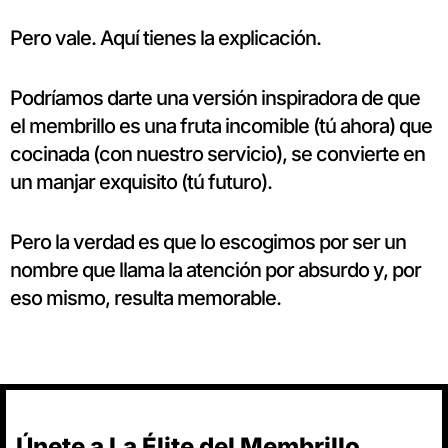
Pero vale. Aquí tienes la explicación.
Podríamos darte una versión inspiradora de que
el membrillo es una fruta incomible (tú ahora) que
cocinada (con nuestro servicio), se convierte en
un manjar exquisito (tú futuro).
Pero la verdad es que lo escogimos por ser un
nombre que llama la atención por absurdo y, por
eso mismo, resulta memorable.
Únete a La Élite del Membrillo.