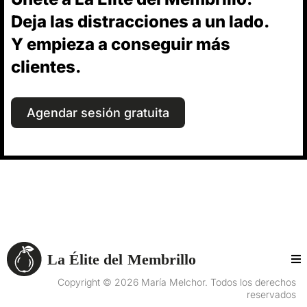
Deja las distracciones a un lado.
Y empieza a conseguir más
clientes.
Agendar sesión gratuita
Copyright © 2026 María Melchor. Todos los derechos
reservados